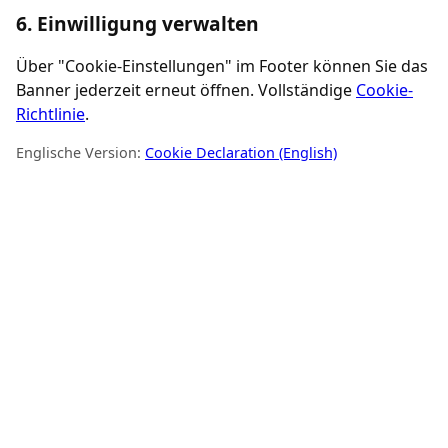
6. Einwilligung verwalten
Über "Cookie-Einstellungen" im Footer können Sie das
Banner jederzeit erneut öffnen. Vollständige
Cookie-
Richtlinie
.
Englische Version:
Cookie Declaration (English)